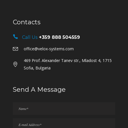
Contacts
Call Us
+359 888 504559
office@velox-systems.com
469 Prof. Alexander Tanev str., Mladost 4, 1715
Sofia, Bulgaria
Send A Message