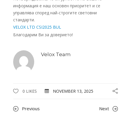
информация е наш основен приоритет и се
управлява според най-строгите световни
стандарти.
VELOX LTD CSI2025 BUL
Благодарим Ви за доверието!
Velox Team
0 LIKES
NOVEMBER 13, 2025
Previous
Next