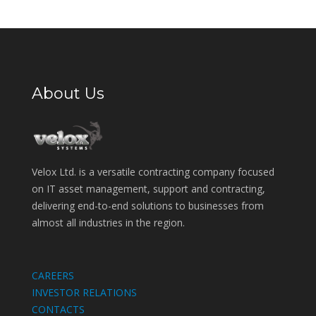
About Us
Velox Ltd. is a versatile contracting company focused
on IT asset management, support and contracting,
delivering end-to-end solutions to businesses from
almost all industries in the region.
CAREERS
INVESTOR RELATIONS
CONTACTS