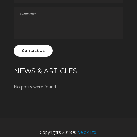
NEWS & ARTICLES
No posts were found.
Copyrights 2018 ©
Velox Ltd.