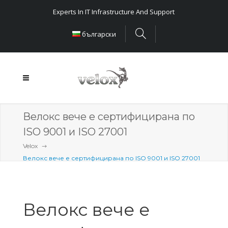
Experts In IT Infrastructure And Support
български
Велокс вече е сертифицирана по
ISO 9001 и ISO 27001
Velox
Велокс вече е сертифицирана по ISO 9001 и ISO 27001
Велокс вече е